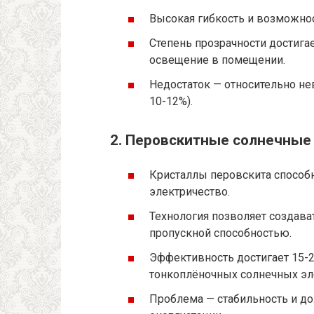
Высокая гибкость и возможнос
Степень прозрачности достигае
освещение в помещении.
Недостаток — относительно н
10-12%).
2. Перовскитные солнечные
Кристаллы перовскита способ
электричество.
Технология позволяет создава
пропускной способностью.
Эффективность достигает 15-2
тонкоплёночных солнечных эл
Проблема — стабильность и до