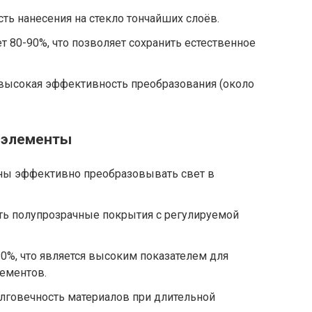
ть нанесения на стекло тончайших слоёв.
т 80-90%, что позволяет сохранить естественное
евысокая эффективность преобразования (около
 элементы
ны эффективно преобразовывать свет в
ть полупрозрачные покрытия с регулируемой
0%, что является высоким показателем для
ементов.
лговечность материалов при длительной