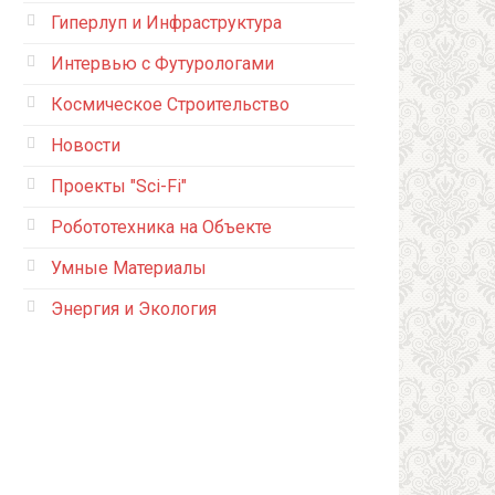
Гиперлуп и Инфраструктура
Интервью с Футурологами
Космическое Строительство
Новости
Проекты "Sci-Fi"
Робототехника на Объекте
Умные Материалы
Энергия и Экология