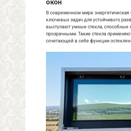
окон
В современном мире энергетическая 
ключевых задач для устойчивого раз
выступают умные стекла, способные г
прозрачными. Такие стекла применяют
сочетающей в себе функции остеклен