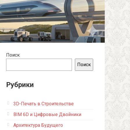
Поиск
Поиск
Рубрики
3D-Печать в Строительстве
BIM 6D и Цифровые Двойники
Архитектура Будущего