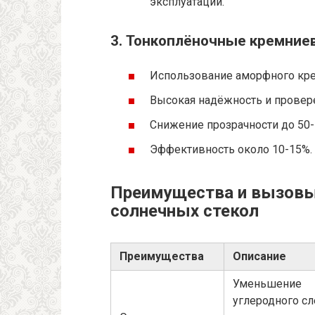
эксплуатации.
3. Тонкоплёночные кремние
Использование аморфного кре
Высокая надёжность и провер
Снижение прозрачности до 50-
Эффективность около 10-15%.
Преимущества и вызовы
солнечных стекол
Преимущества
Описание
Уменьшение
углеродного сл