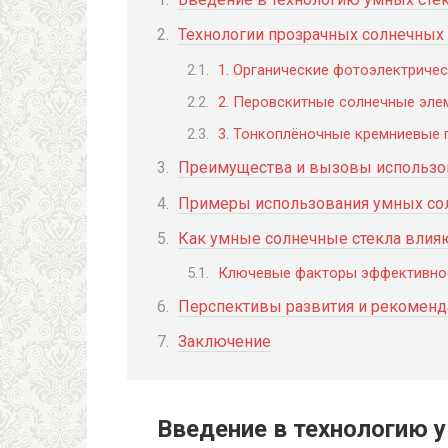
Технологии прозрачных солнечных 
1. Органические фотоэлектричес
2. Перовскитные солнечные эле
3. Тонкоплёночные кремниевые 
Преимущества и вызовы использо
Примеры использования умных со
Как умные солнечные стекла влияю
Ключевые факторы эффективно
Перспективы развития и рекоменд
Заключение
Введение в технологию 