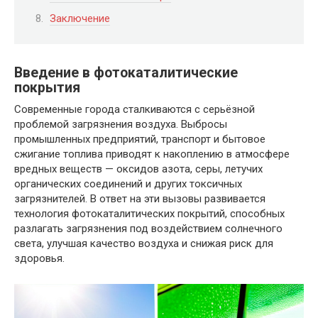
Заключение
Введение в фотокаталитические
покрытия
Современные города сталкиваются с серьёзной
проблемой загрязнения воздуха. Выбросы
промышленных предприятий, транспорт и бытовое
сжигание топлива приводят к накоплению в атмосфере
вредных веществ — оксидов азота, серы, летучих
органических соединений и других токсичных
загрязнителей. В ответ на эти вызовы развивается
технология фотокаталитических покрытий, способных
разлагать загрязнения под воздействием солнечного
света, улучшая качество воздуха и снижая риск для
здоровья.