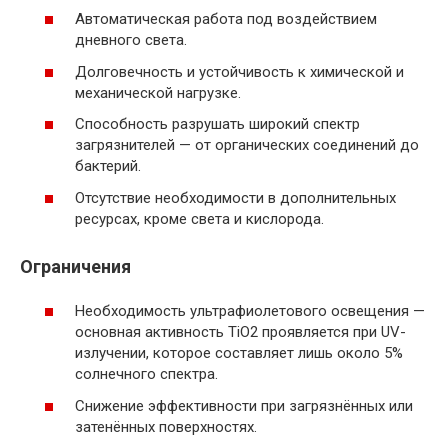
Автоматическая работа под воздействием
дневного света.
Долговечность и устойчивость к химической и
механической нагрузке.
Способность разрушать широкий спектр
загрязнителей — от органических соединений до
бактерий.
Отсутствие необходимости в дополнительных
ресурсах, кроме света и кислорода.
Ограничения
Необходимость ультрафиолетового освещения —
основная активность TiO2 проявляется при UV-
излучении, которое составляет лишь около 5%
солнечного спектра.
Снижение эффективности при загрязнённых или
затенённых поверхностях.