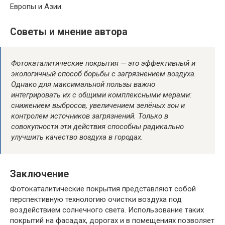
Европы и Азии.
Советы и мнение автора
Фотокаталитические покрытия — это эффективный и
экологичный способ борьбы с загрязнением воздуха.
Однако для максимальной пользы важно
интегрировать их с общими комплексными мерами:
снижением выбросов, увеличением зелёных зон и
контролем источников загрязнений. Только в
совокупности эти действия способны радикально
улучшить качество воздуха в городах.
Заключение
Фотокаталитические покрытия представляют собой
перспективную технологию очистки воздуха под
воздействием солнечного света. Использование таких
покрытий на фасадах, дорогах и в помещениях позволяет