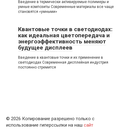
Введение в термически активируемые полимеры и
умные композиты Современные материалы все чаще
становятся «умными»
Квантовые точки в светодиодах:
как идеальная цветопередача и
энергоэффективность меняют
будущее дисплеев
Введение в квантовые точки и их применение в
светодиодах Современная дисплейная индустрия
постоянно стремится
© 2026 Копирование разрешено только с
использование гиперссылки на наш
сайт