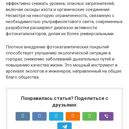
эффективно снижать уровень опасных загрязнителей,
включая оксиды азота и органические соединения.
Несмотря на некоторую ограниченность, связанную с
необходимостью ультрафиолетового света, современные
разработки расширяют диапазон активности
фотокатализаторов, делая их более универсальными.
Плотное внедрение фотокаталитических покрытий
способствует улучшению экологической ситуации в
городах, снижению заболеваний дыхательных путей и
повышению качества жизни. Это мощный инструмент в
арсенале экологов и инженеров, направленный на общее
благо общества.
Понравилась статья? Поделиться с
друзьями: