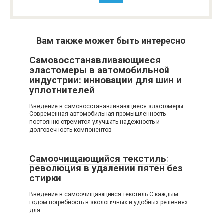
Вам также может быть интересно
Самовосстанавливающиеся
эластомеры в автомобильной
индустрии: инновации для шин и
уплотнителей
Введение в самовосстанавливающиеся эластомеры
Современная автомобильная промышленность
постоянно стремится улучшать надежность и
долговечность компонентов
Самоочищающийся текстиль:
революция в удалении пятен без
стирки
Введение в самоочищающийся текстиль С каждым
годом потребность в экологичных и удобных решениях
для