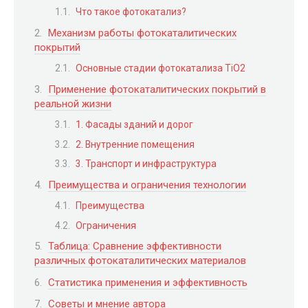
Что такое фотокатализ?
Механизм работы фотокаталитических
покрытий
Основные стадии фотокатализа TiO2
Применение фотокаталитических покрытий в
реальной жизни
1. Фасады зданий и дорог
2. Внутренние помещения
3. Транспорт и инфраструктура
Преимущества и ограничения технологии
Преимущества
Ограничения
Таблица: Сравнение эффективности
различных фотокаталитических материалов
Статистика применения и эффективность
Советы и мнение автора