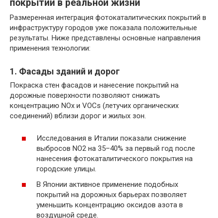
покрытий в реальной жизни
Размеренная интеграция фотокаталитических покрытий в
инфраструктуру городов уже показала положительные
результаты. Ниже представлены основные направления
применения технологии:
1. Фасады зданий и дорог
Покраска стен фасадов и нанесение покрытий на
дорожные поверхности позволяют снижать
концентрацию NOx и VOCs (летучих органических
соединений) вблизи дорог и жилых зон.
Исследования в Италии показали снижение
выбросов NO2 на 35–40% за первый год после
нанесения фотокаталитического покрытия на
городские улицы.
В Японии активное применение подобных
покрытий на дорожных барьерах позволяет
уменьшить концентрацию оксидов азота в
воздушной среде.