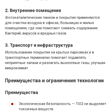
2. Внутренние помещения
Фотокаталитические панели и покрытия применяются
для очистки воздуха в офисах, больницах и жилых
помещениях, где они помогают снижать содержание
бактерий, вирусов и вредных газов.
3. Транспорт и инфраструктура
Использование покрытия на крытых парковках и в
транспортных терминалах помогает подавлять
неприятные запахи и разлагать выхлопные газы, улучшая
микроклимат.
Преимущества и ограничения технологии
Преимущества
Экологическая безопасность — TiO2 не выделяет
токсичных веществ.