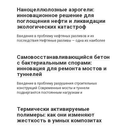
Наноцеллюлозные аэрогели:
инновационное решение для
поглощения нефти и ликвидации
экологических катастроф
Введение в проблему нефтяных разливов и их
последствия Нефтяные разливы — одна из наиболее
Самовосстанавливающийся бетон
с бактериальными спорами:
инновация для ремонта мостов и
туннелей
Введение в проблему разрушения строительных
конструкций Современные мосты и туннели
подвергаются постоянным нагрузкам и
Термически активируемые
полимеры: как они изменяют
жесткость в умных композитах