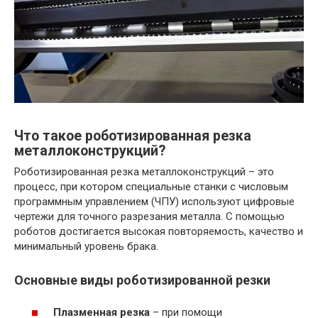
Что такое роботизированная резка
металлоконструкций?
Роботизированная резка металлоконструкций – это
процесс, при котором специальные станки с числовым
программным управлением (ЧПУ) используют цифровые
чертежи для точного разрезания металла. С помощью
роботов достигается высокая повторяемость, качество и
минимальный уровень брака.
Основные виды роботизированной резки
Плазменная резка
– при помощи