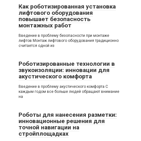
Как роботизированная установка
лифтового оборудования
повышает безопасность
монтажных работ
Введение в проблему безопасности при монтаже
лифтов Монтаж лифтового оборудования традиционно
считается одной из
Роботизированные технологии в
звукоизоляции: инновации для
акустического комфорта
Введение в проблему акустического комфорта С
каждым годом все больше людей обращают внимание
на
Роботы для нанесения разметки:
инновационные решения для
точной навигации на
стройплощадках