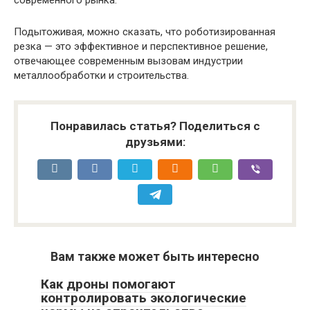
Подытоживая, можно сказать, что роботизированная
резка — это эффективное и перспективное решение,
отвечающее современным вызовам индустрии
металлообработки и строительства.
Понравилась статья? Поделиться с
друзьями:
Вам также может быть интересно
Как дроны помогают
контролировать экологические