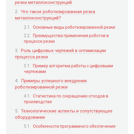
резки металлоконструкций
Что такое роботизированная резка
металлоконструкций?
Основные виды роботизированной резки
Преимущества применения роботов в
процессе резки
Роль цифровых чертежей в оптимизации
процесса резки
Пример алгоритма работы с цифровыми
чертежами
Примеры успешного внедрения
роботизированной резки
Статистика по сокращению отходов в
производстве
Технологические аспекты и сопутствующее
оборудование
Особенности программного обеспечения