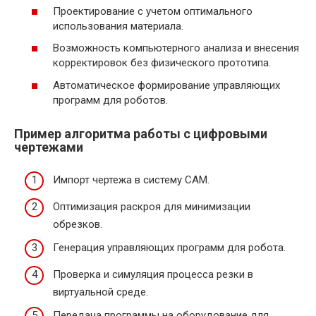
Проектирование с учетом оптимального
использования материала.
Возможность компьютерного анализа и внесения
корректировок без физического прототипа.
Автоматическое формирование управляющих
программ для роботов.
Пример алгоритма работы с цифровыми
чертежами
Импорт чертежа в систему CAM.
Оптимизация раскроя для минимизации
обрезков.
Генерация управляющих программ для робота.
Проверка и симуляция процесса резки в
виртуальной среде.
Передача программы на оборудование для