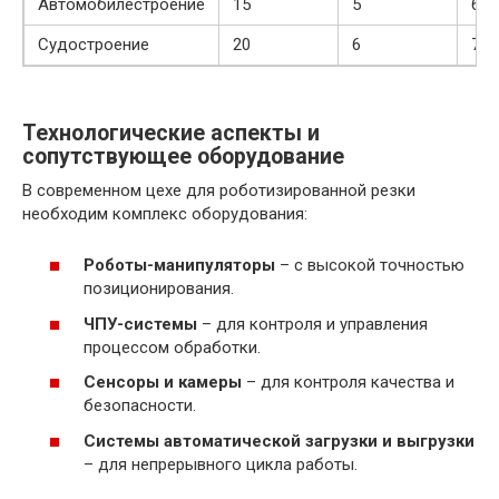
Автомобилестроение
15
5
67
Судостроение
20
6
70
Технологические аспекты и
сопутствующее оборудование
В современном цехе для роботизированной резки
необходим комплекс оборудования:
Роботы-манипуляторы
– с высокой точностью
позиционирования.
ЧПУ-системы
– для контроля и управления
процессом обработки.
Сенсоры и камеры
– для контроля качества и
безопасности.
Системы автоматической загрузки и выгрузки
– для непрерывного цикла работы.