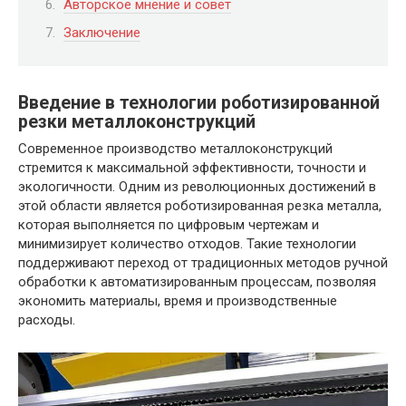
Авторское мнение и совет
Заключение
Введение в технологии роботизированной
резки металлоконструкций
Современное производство металлоконструкций
стремится к максимальной эффективности, точности и
экологичности. Одним из революционных достижений в
этой области является роботизированная резка металла,
которая выполняется по цифровым чертежам и
минимизирует количество отходов. Такие технологии
поддерживают переход от традиционных методов ручной
обработки к автоматизированным процессам, позволяя
экономить материалы, время и производственные
расходы.