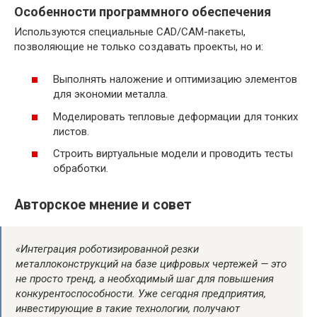
Особенности программного обеспечения
Используются специальные CAD/CAM-пакеты,
позволяющие не только создавать проекты, но и:
Выполнять наложение и оптимизацию элементов
для экономии металла.
Моделировать тепловые деформации для тонких
листов.
Строить виртуальные модели и проводить тесты
обработки.
Авторское мнение и совет
«Интеграция роботизированной резки
металлоконструкций на базе цифровых чертежей — это
не просто тренд, а необходимый шаг для повышения
конкурентоспособности. Уже сегодня предприятия,
инвестирующие в такие технологии, получают