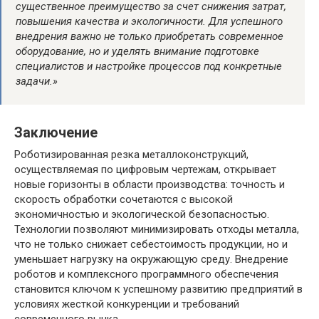
существенное преимущество за счет снижения затрат,
повышения качества и экологичности. Для успешного
внедрения важно не только приобретать современное
оборудование, но и уделять внимание подготовке
специалистов и настройке процессов под конкретные
задачи.»
Заключение
Роботизированная резка металлоконструкций,
осуществляемая по цифровым чертежам, открывает
новые горизонты в области производства: точность и
скорость обработки сочетаются с высокой
экономичностью и экологической безопасностью.
Технологии позволяют минимизировать отходы металла,
что не только снижает себестоимость продукции, но и
уменьшает нагрузку на окружающую среду. Внедрение
роботов и комплексного программного обеспечения
становится ключом к успешному развитию предприятий в
условиях жесткой конкуренции и требований
современного рынка.