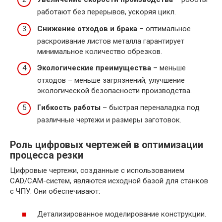
работают без перерывов, ускоряя цикл.
Снижение отходов и брака
– оптимальное
раскроивание листов металла гарантирует
минимальное количество обрезков.
Экологические преимущества
– меньше
отходов – меньше загрязнений, улучшение
экологической безопасности производства.
Гибкость работы
– быстрая переналадка под
различные чертежи и размеры заготовок.
Роль цифровых чертежей в оптимизации
процесса резки
Цифровые чертежи, созданные с использованием
CAD/CAM-систем, являются исходной базой для станков
с ЧПУ. Они обеспечивают:
Детализированное моделирование конструкции.