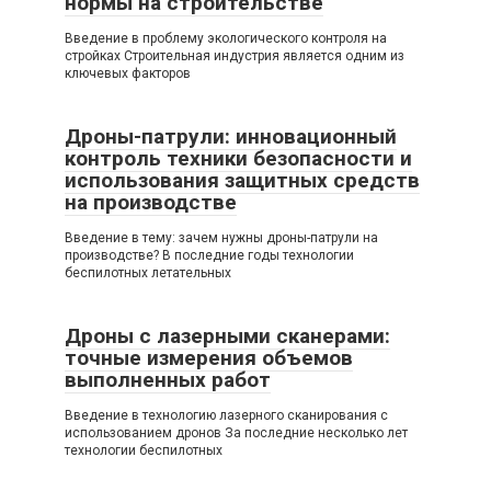
нормы на строительстве
Введение в проблему экологического контроля на
стройках Строительная индустрия является одним из
ключевых факторов
Дроны-патрули: инновационный
контроль техники безопасности и
использования защитных средств
на производстве
Введение в тему: зачем нужны дроны-патрули на
производстве? В последние годы технологии
беспилотных летательных
Дроны с лазерными сканерами:
точные измерения объемов
выполненных работ
Введение в технологию лазерного сканирования с
использованием дронов За последние несколько лет
технологии беспилотных