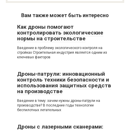
Вам также может быть интересно
Как дроны помогают
контролировать экологические
нормы на строительстве
Введение в проблему экологического контроля на
стройках Строительная индустрия является одним из
ключевых факторов
Дроны-патрули: инновационный
контроль техники безопасности и
использования защитных средств
на производстве
Введение в тему: зачем нужны дроны-патрули на
производстве? В последние годы технологии
беспилотных летательных
Дроны с лазерными сканерами: