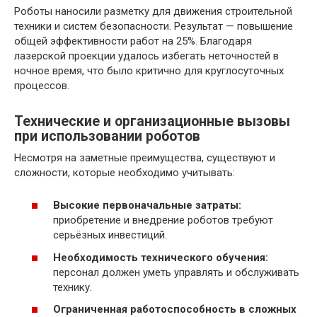
Роботы наносили разметку для движения строительной
техники и систем безопасности. Результат — повышение
общей эффективности работ на 25%. Благодаря
лазерской проекции удалось избегать неточностей в
ночное время, что было критично для круглосуточных
процессов.
Технические и организационные вызовы
при использовании роботов
Несмотря на заметные преимущества, существуют и
сложности, которые необходимо учитывать:
Высокие первоначальные затраты:
приобретение и внедрение роботов требуют
серьёзных инвестиций.
Необходимость технического обучения:
персонал должен уметь управлять и обслуживать
технику.
Ограниченная работоспособность в сложных