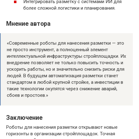
Интегрировать разметку с системами ИИ для
более сложной логистики и планирования.
Мнение автора
«Современные роботы для нанесения разметки — это
не просто инструмент, а полноценный элемент
интеллектуальной инфраструктуры стройплощадки. Их
внедрение позволяет не только повысить точность и
ускорить работы, но и значительно снизить риски для
людей. В будущем автоматизация разметки станет
стандартом в любой крупной стройке, а инвестиции в
такие технологии окупятся через снижение аварий,
сбоев и простоев.»
Заключение
Роботы для нанесения разметки открывают новые
горизонты в организации стройплощадок. Точная