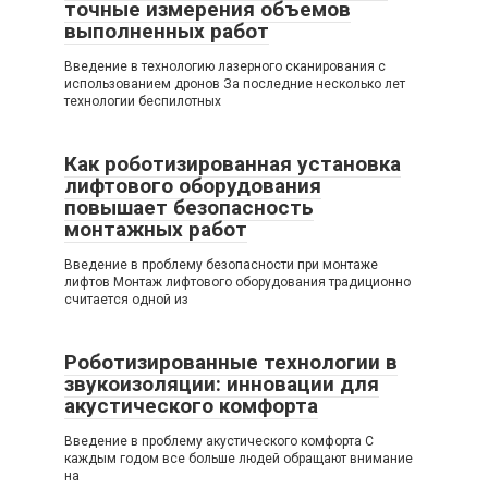
точные измерения объемов
выполненных работ
Введение в технологию лазерного сканирования с
использованием дронов За последние несколько лет
технологии беспилотных
Как роботизированная установка
лифтового оборудования
повышает безопасность
монтажных работ
Введение в проблему безопасности при монтаже
лифтов Монтаж лифтового оборудования традиционно
считается одной из
Роботизированные технологии в
звукоизоляции: инновации для
акустического комфорта
Введение в проблему акустического комфорта С
каждым годом все больше людей обращают внимание
на