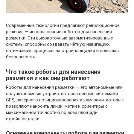
Современные технологии предлагают революционное
решение — использование роботов для нанесения
разметки. Эти высокоточные автоматизированные
системы способны создавать чёткую навигацию,
оптимизируя процессы на стройплощадки и повышая
безопасность.
Что такое роботы для нанесения
разметки и как они работают
Роботы для нанесения разметки — это автономные или
полуавтономные устройства, оснащённые системами
GPS, лазерного позиционирования и камерами, которые
позволяют наносить линии, метки и ориентиры с
максимальной точностью по всей площади
стройплощадки.
Основные компоненты робота для разметки