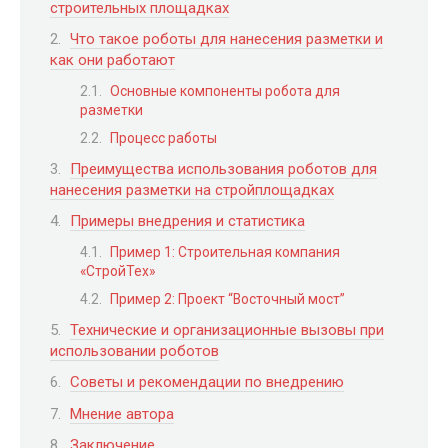
строительных площадках
Что такое роботы для нанесения разметки и
как они работают
Основные компоненты робота для
разметки
Процесс работы
Преимущества использования роботов для
нанесения разметки на стройплощадках
Примеры внедрения и статистика
Пример 1: Строительная компания
«СтройТех»
Пример 2: Проект “Восточный мост”
Технические и организационные вызовы при
использовании роботов
Советы и рекомендации по внедрению
Мнение автора
Заключение