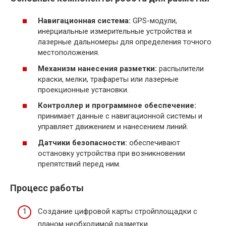
Навигационная система:
GPS-модули,
инерциальные измерительные устройства и
лазерные дальномеры для определения точного
местоположения.
Механизм нанесения разметки:
распылители
краски, мелки, трафареты или лазерные
проекционные установки.
Контроллер и программное обеспечение:
принимает данные с навигационной системы и
управляет движением и нанесением линий.
Датчики безопасности:
обеспечивают
остановку устройства при возникновении
препятствий перед ним.
Процесс работы
Создание цифровой карты стройплощадки с
планом необходимой разметки.