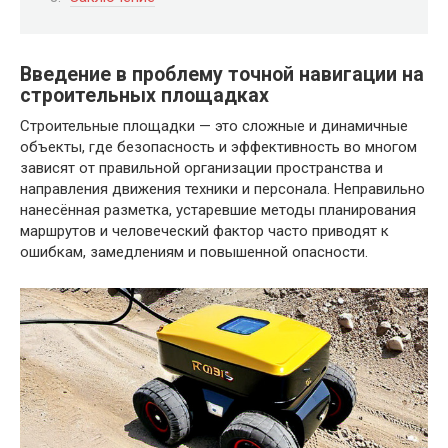
Введение в проблему точной навигации на
строительных площадках
Строительные площадки — это сложные и динамичные
объекты, где безопасность и эффективность во многом
зависят от правильной организации пространства и
направления движения техники и персонала. Неправильно
нанесённая разметка, устаревшие методы планирования
маршрутов и человеческий фактор часто приводят к
ошибкам, замедлениям и повышенной опасности.