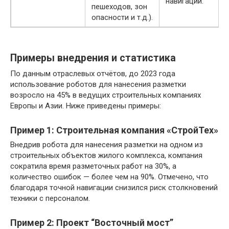
навигации.
пешеходов, зон
опасности и т.д.).
Примеры внедрения и статистика
По данным отраслевых отчётов, до 2023 года
использование роботов для нанесения разметки
возросло на 45% в ведущих строительных компаниях
Европы и Азии. Ниже приведены примеры:
Пример 1: Строительная компания «СтройТех»
Внедрив робота для нанесения разметки на одном из
строительных объектов жилого комплекса, компания
сократила время разметочных работ на 30%, а
количество ошибок — более чем на 90%. Отмечено, что
благодаря точной навигации снизился риск столкновений
техники с персоналом.
Пример 2: Проект “Восточный мост”