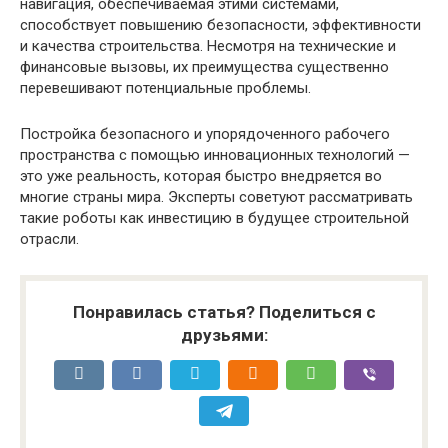
навигация, обеспечиваемая этими системами,
способствует повышению безопасности, эффективности
и качества строительства. Несмотря на технические и
финансовые вызовы, их преимущества существенно
перевешивают потенциальные проблемы.
Постройка безопасного и упорядоченного рабочего
пространства с помощью инновационных технологий —
это уже реальность, которая быстро внедряется во
многие страны мира. Эксперты советуют рассматривать
такие роботы как инвестицию в будущее строительной
отрасли.
Понравилась статья? Поделиться с
друзьями: