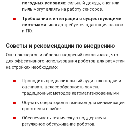
погодных условиях:
сильный дождь, снег или
пыль могут влиять на работу сенсоров.
Требования к интеграции с существующими
системами:
иногда требуется адаптация планов
и ПО.
Советы и рекомендации по внедрению
Опыт экспертов и обзоры внедрений показывают, что
для эффективного использования роботов для разметки
на стройках необходимо:
Проводить предварительный аудит площадки и
оценивать целесообразность замены
традиционных методов автоматизированными.
Обучать операторов и техников для минимизации
простоев и ошибок.
Обеспечивать техническую поддержку и
регулярное обслуживание роботов.