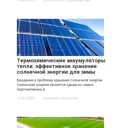
14.02.2026
3D-Печать в Строительстве
Термохимические аккумуляторы
тепла: эффективное хранение
солнечной энергии для зимы
Введение в проблему хранения солнечной энергии
Солнечная энергия является одним из самых
перспективных и
14.02.2026
Энергия и Экология