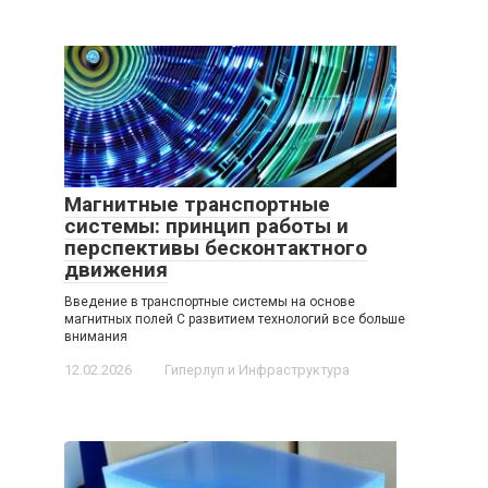
Магнитные транспортные
системы: принцип работы и
перспективы бесконтактного
движения
Введение в транспортные системы на основе
магнитных полей С развитием технологий все больше
внимания
12.02.2026
Гиперлуп и Инфраструктура