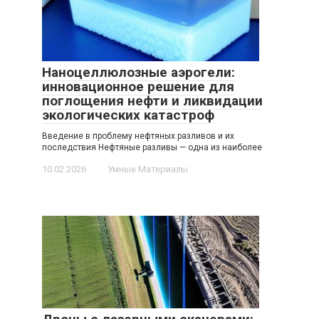
Наноцеллюлозные аэрогели:
инновационное решение для
поглощения нефти и ликвидации
экологических катастроф
Введение в проблему нефтяных разливов и их
последствия Нефтяные разливы — одна из наиболее
10.02.2026
Умные Материалы