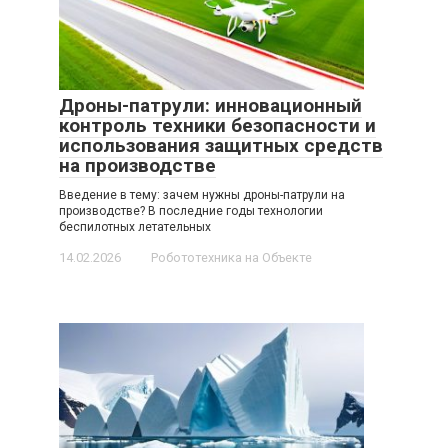
Дроны-патрули: инновационный
контроль техники безопасности и
использования защитных средств
на производстве
Введение в тему: зачем нужны дроны-патрули на
производстве? В последние годы технологии
беспилотных летательных
14.02.2026
Робототехника на Объекте