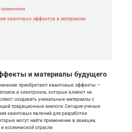
 применения
ия квантовых эффектов в материалах
эффекты и материалы будущего
значение приобретают квантовые эффекты —
атомов и электронов, которые влияют на
оляют создавать уникальные материалы с
щей традиционные аналоги. Сегодня ученые
ия квантовых явлений для разработки
оторые могут найти применение в авиации,
 и космической отрасли.