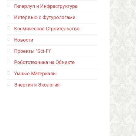
Гиперлуп и Инфраструктура
Интервью с Футурологами
Космическое Строительство
Новости
Проекты "Sci-Fi"
Робототехника на Объекте
Умные Материалы
Энергия и Экология