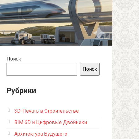
Поиск
Поиск
Рубрики
3D-Печать в Строительстве
BIM 6D и Цифровые Двойники
Архитектура Будущего