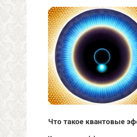
Что такое квантовые э