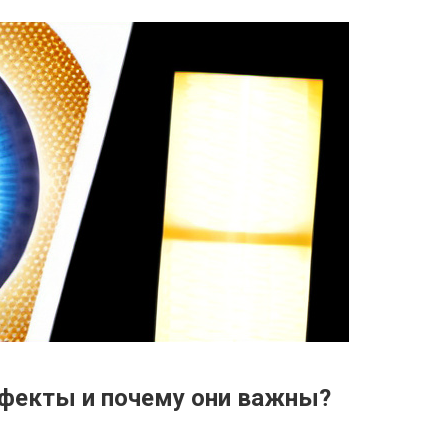
ффекты и почему они важны?