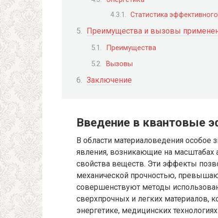
Статистика эффективного
Преимущества и вызовы применен
Преимущества
Вызовы
Заключение
Введение в квантовые 
В области материаловедения особое 
явления, возникающие на масштабах 
свойства веществ. Эти эффекты позв
механической прочностью, превышаю
совершенствуют методы использован
сверхпрочных и легких материалов, к
энергетике, медицинских технологиях