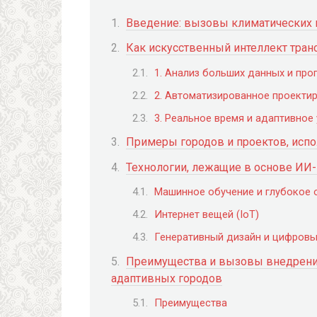
Введение: вызовы климатических 
Как искусственный интеллект тра
1. Анализ больших данных и про
2. Автоматизированное проекти
3. Реальное время и адаптивное
Примеры городов и проектов, исп
Технологии, лежащие в основе ИИ
Машинное обучение и глубокое 
Интернет вещей (IoT)
Генеративный дизайн и цифров
Преимущества и вызовы внедрени
адаптивных городов
Преимущества