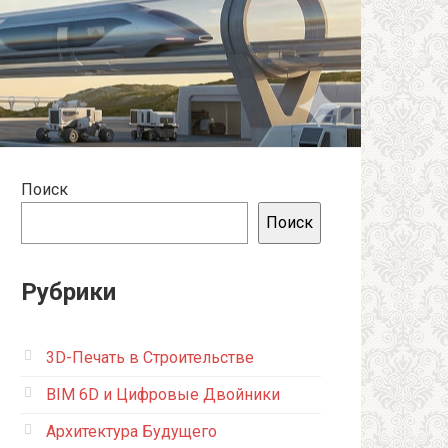
Поиск
Поиск
Рубрики
3D-Печать в Строительстве
BIM 6D и Цифровые Двойники
Архитектура Будущего