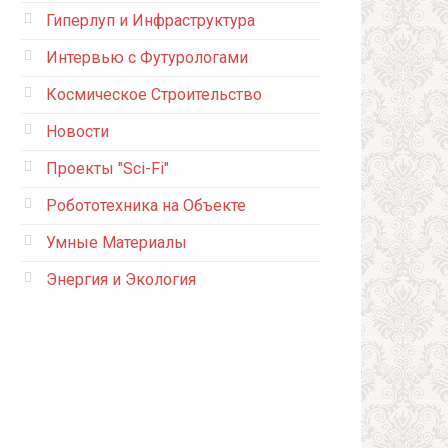
Гиперлуп и Инфраструктура
Интервью с Футурологами
Космическое Строительство
Новости
Проекты "Sci-Fi"
Робототехника на Объекте
Умные Материалы
Энергия и Экология