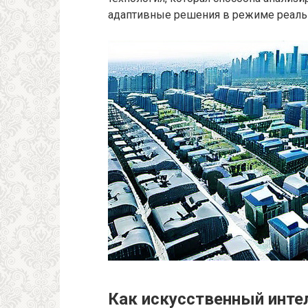
адаптивные решения в режиме реаль
Как искусственный инте