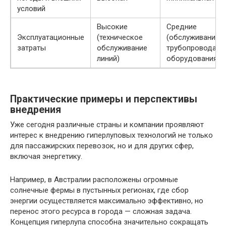
условий
Высокие
Средние
Эксплуатационные
(техническое
(обслуживание
затраты
обслуживание
трубопровода и
линий)
оборудования)
Практические примеры и перспективы
внедрения
Уже сегодня различные страны и компании проявляют
интерес к внедрению гиперлуповых технологий не только
для пассажирских перевозок, но и для других сфер,
включая энергетику.
Например, в Австралии расположены огромные
солнечные фермы в пустынных регионах, где сбор
энергии осуществляется максимально эффективно, но
перенос этого ресурса в города — сложная задача.
Концепция гиперлупа способна значительно сокращать