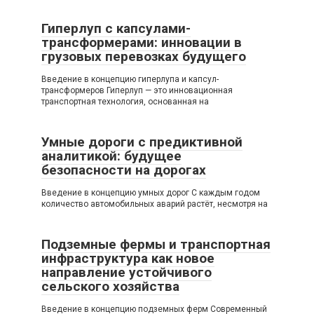
Гиперлуп с капсулами-
трансформерами: инновации в
грузовых перевозках будущего
Введение в концепцию гиперлупа и капсул-
трансформеров Гиперлуп — это инновационная
транспортная технология, основанная на
Умные дороги с предиктивной
аналитикой: будущее
безопасности на дорогах
Введение в концепцию умных дорог С каждым годом
количество автомобильных аварий растёт, несмотря на
Подземные фермы и транспортная
инфраструктура как новое
направление устойчивого
сельского хозяйства
Введение в концепцию подземных ферм Современный