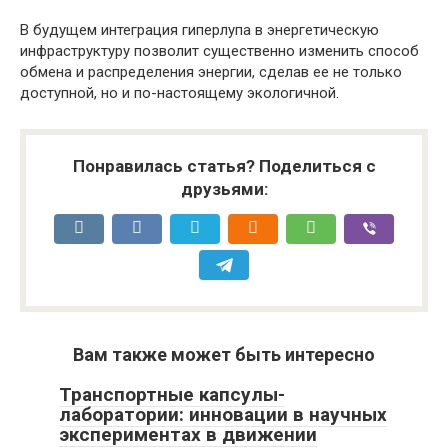
В будущем интеграция гиперлупа в энергетическую
инфраструктуру позволит существенно изменить способ
обмена и распределения энергии, сделав ее не только
доступной, но и по-настоящему экологичной.
Понравилась статья? Поделиться с
друзьями:
Вам также может быть интересно
Транспортные капсулы-
лаборатории: инновации в научных
экспериментах в движении