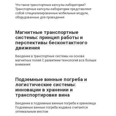
Что такое транспортные капсулы-лаборатории?
Транспортные капсулы-лаборатории представляют
собой специализированные мобильные модули,
оборудованные для проведения
Магнитные транспортные
системы: принцип работы и
перспективы бесконтактного
движения
Введение в транспортные системы на основе
магнитных полей С развитием технологий все больше
внимания
Подземные винные погреба и
логистические системы:
инновации в хранении и
транспортировке вина
Введение в подземные винные погреба и хранилища
Подземные винные погреба издавна считаются
оптимальным местом