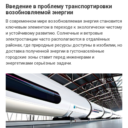
Введение в проблему транспортировки
возобновляемой энергии
В современном мире возобновляемая энергия становится
ключевым элементом в переходе к экологически чистому
и устойчивому развитию. Солнечные и ветровые
электростанции часто располагаются в отдалённых
районах, где природные ресурсы доступны в изобилии, но
доставка полученной энергии в густонаселённые
городские зоны ставит перед инженерами и
энергетиками серьёзные задачи.