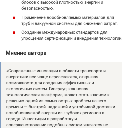
блоков с высокой плотностью энергии и
безопасностью.
Применение возобновляемых материалов для
труб и вакуумной системы для снижения затрат.
Создание международных стандартов для
упрощения сертификации и внедрения технологии.
Мнение автора
«Современные инновации в области транспорта и
энергетики все чаще пересекаются, открывая
возможности для создания эффективных и
экологичных систем. Гиперлуп, как новая
технологическая платформа, может стать ключом к
решению одной из самых острых проблем нашего
времени — быстрой, надежной и устойчивой доставки
возобновляемой энергии из глубоких регионов в
города. Инвестиции в разработку и
совершенствование подобных систем являются не