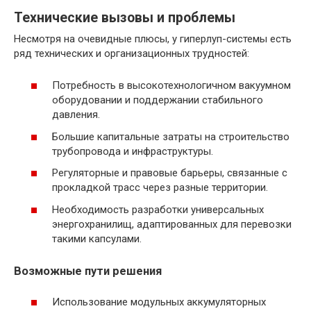
Технические вызовы и проблемы
Несмотря на очевидные плюсы, у гиперлуп-системы есть
ряд технических и организационных трудностей:
Потребность в высокотехнологичном вакуумном
оборудовании и поддержании стабильного
давления.
Большие капитальные затраты на строительство
трубопровода и инфраструктуры.
Регуляторные и правовые барьеры, связанные с
прокладкой трасс через разные территории.
Необходимость разработки универсальных
энергохранилищ, адаптированных для перевозки
такими капсулами.
Возможные пути решения
Использование модульных аккумуляторных