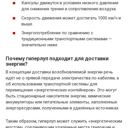
Капсулы движутся в условиях низкого давления
для снижения трения и сопротивления воздуха.
Скорость движения может достигать 1000 км/ч и
выше.
Энергопотребление по сравнению с
традиционными транспортными системами —
значительно ниже.
Почему гиперлуп подходит для доставки
энергии?
В концепции доставки возобновляемой энергии речь
идёт не о прямой передаче электричества по кабелям, а
об использовании транспортной системы для
перемещения «энергетических контейнеров». Это могут
быть стационарные накопители энергии, химические
аккумуляторы или питательные элементы, заполненные
энергоресурсами, полученными в удалённых источниках.
Таким образом, гиперлуп может служить «энергетическим
мостом», соединяющим удалённые места генерации и