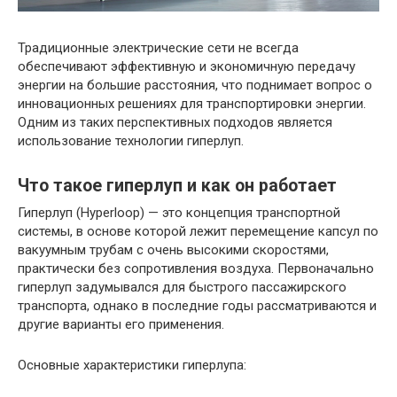
Традиционные электрические сети не всегда
обеспечивают эффективную и экономичную передачу
энергии на большие расстояния, что поднимает вопрос о
инновационных решениях для транспортировки энергии.
Одним из таких перспективных подходов является
использование технологии гиперлуп.
Что такое гиперлуп и как он работает
Гиперлуп (Hyperloop) — это концепция транспортной
системы, в основе которой лежит перемещение капсул по
вакуумным трубам с очень высокими скоростями,
практически без сопротивления воздуха. Первоначально
гиперлуп задумывался для быстрого пассажирского
транспорта, однако в последние годы рассматриваются и
другие варианты его применения.
Основные характеристики гиперлупа: