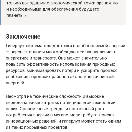
только выгодными с экономической точки зрения, но
и необходимыми для обеспечения будущего
планеты.»
Заключение
Гиперлуп-система для доставки возобновляемой энергии
— перспективное и многообещающее направление в
энергетике и транспорте. Она может значительно
повысить эффективность использования природных
ресурсов, минимизировать потери и ускорить процесс
снабжения городских районов экологически чистой
энергией.
Несмотря на технические сложности и высокие
первоначальные затраты, потенциал этой технологии
велик. Современные тренды и постоянный рост
потребления энергии в мегаполисах требуют поиска
инновационных решений, и гиперлуп может стать одним
из таких прорывных проектов.