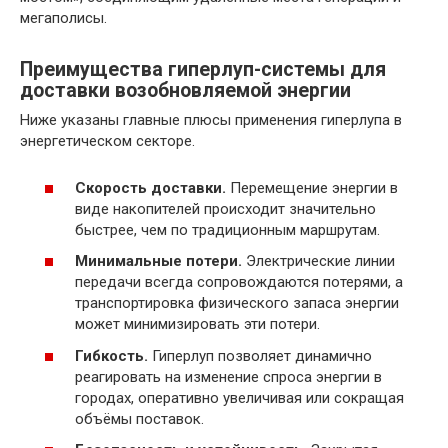
мегаполисы.
Преимущества гиперлуп-системы для
доставки возобновляемой энергии
Ниже указаны главные плюсы применения гиперлупа в
энергетическом секторе.
Скорость доставки.
Перемещение энергии в
виде накопителей происходит значительно
быстрее, чем по традиционным маршрутам.
Минимальные потери.
Электрические линии
передачи всегда сопровождаются потерями, а
транспортировка физического запаса энергии
может минимизировать эти потери.
Гибкость.
Гиперлуп позволяет динамично
реагировать на изменение спроса энергии в
городах, оперативно увеличивая или сокращая
объёмы поставок.