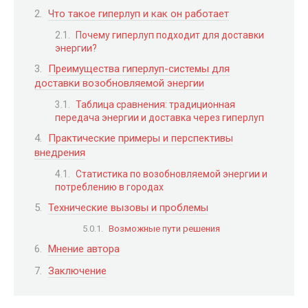
Что такое гиперлуп и как он работает
Почему гиперлуп подходит для доставки
энергии?
Преимущества гиперлуп-системы для
доставки возобновляемой энергии
Таблица сравнения: традиционная
передача энергии и доставка через гиперлуп
Практические примеры и перспективы
внедрения
Статистика по возобновляемой энергии и
потреблению в городах
Технические вызовы и проблемы
Возможные пути решения
Мнение автора
Заключение