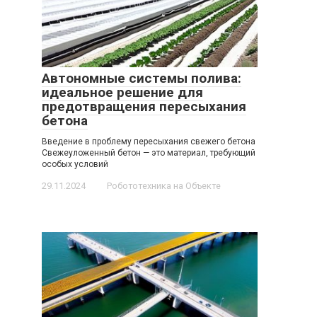
Автономные системы полива:
идеальное решение для
предотвращения пересыхания
бетона
Введение в проблему пересыхания свежего бетона
Свежеуложенный бетон — это материал, требующий
особых условий
29.11.2024
Робототехника на Объекте