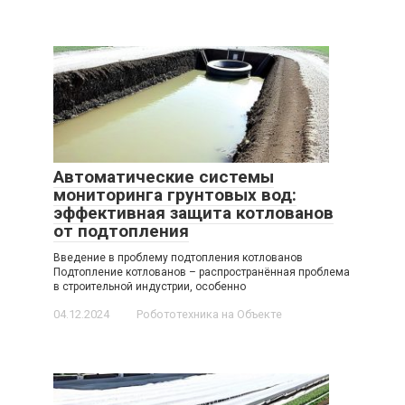
Автоматические системы
мониторинга грунтовых вод:
эффективная защита котлованов
от подтопления
Введение в проблему подтопления котлованов
Подтопление котлованов – распространённая проблема
в строительной индустрии, особенно
04.12.2024
Робототехника на Объекте