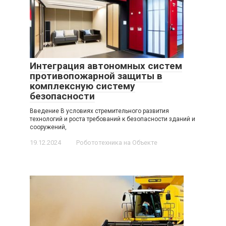
Интеграция автономных систем
противопожарной защиты в
комплексную систему
безопасности
Введение В условиях стремительного развития
технологий и роста требований к безопасности зданий и
сооружений,
19.12.2024
Робототехника на Объекте