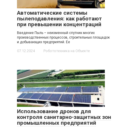
Автоматические системы
пылеподавления: как работают
при превышении концентраций
Введение Пыль – неизменный спутник многих
производственных процессов, строительных площадок
и добывающих предприятий. Ее
07.12.2024
Робототехника на Объекте
Использование дронов для
контроля санитарно-защитных зон
промышленных предприятий