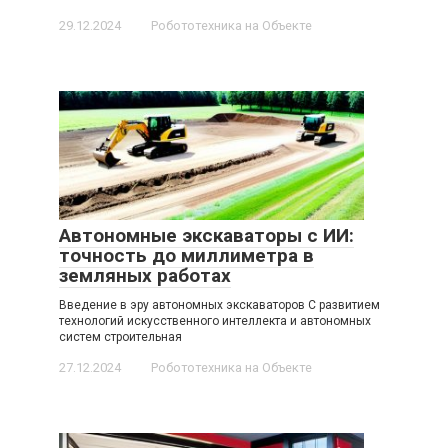
29.12.2024
Робототехника на Объекте
Автономные экскаваторы с ИИ:
точность до миллиметра в
земляных работах
Введение в эру автономных экскаваторов С развитием
технологий искусственного интеллекта и автономных
систем строительная
27.12.2024
Робототехника на Объекте