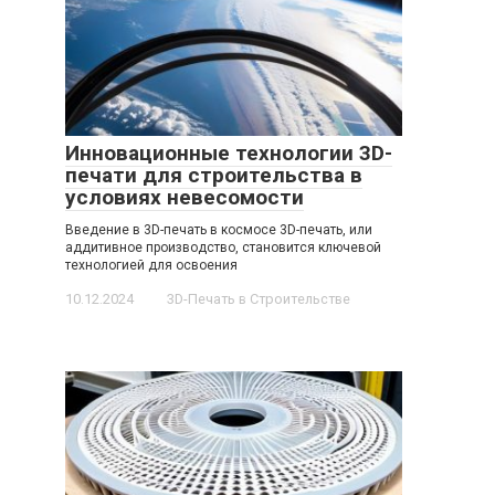
Инновационные технологии 3D-
печати для строительства в
условиях невесомости
Введение в 3D-печать в космосе 3D-печать, или
аддитивное производство, становится ключевой
технологией для освоения
10.12.2024
3D-Печать в Строительстве