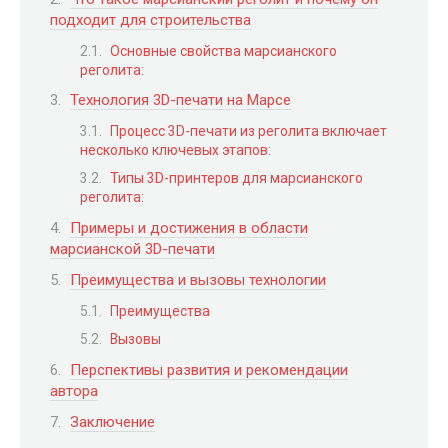
подходит для строительства
Основные свойства марсианского
реголита:
Технология 3D-печати на Марсе
Процесс 3D-печати из реголита включает
несколько ключевых этапов:
Типы 3D-принтеров для марсианского
реголита:
Примеры и достижения в области
марсианской 3D-печати
Преимущества и вызовы технологии
Преимущества
Вызовы
Перспективы развития и рекомендации
автора
Заключение