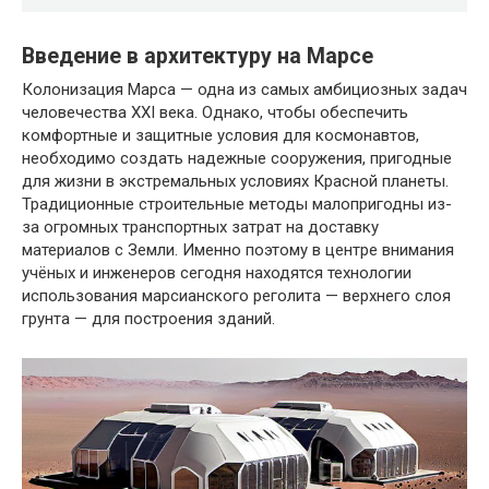
Введение в архитектуру на Марсе
Колонизация Марса — одна из самых амбициозных задач
человечества XXI века. Однако, чтобы обеспечить
комфортные и защитные условия для космонавтов,
необходимо создать надежные сооружения, пригодные
для жизни в экстремальных условиях Красной планеты.
Традиционные строительные методы малопригодны из-
за огромных транспортных затрат на доставку
материалов с Земли. Именно поэтому в центре внимания
учёных и инженеров сегодня находятся технологии
использования марсианского реголита — верхнего слоя
грунта — для построения зданий.