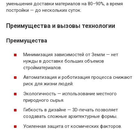
уменьшения доставки материалов на 80–90%, а время
постройки — до нескольких суток.
Преимущества и вызовы технологии
Преимущества
Минимизация зависимостей от Земли — нет
нужды в доставке больших объемов
стройматериалов.
Автоматизация и роботизация процесса снижают
риск для жизни людей.
Экологичность — использование местного
природного сырья.
Гибкость в дизайне — 3D-печать позволяет
создавать сложные архитектурные формы.
Усиленная защита от космических факторов.