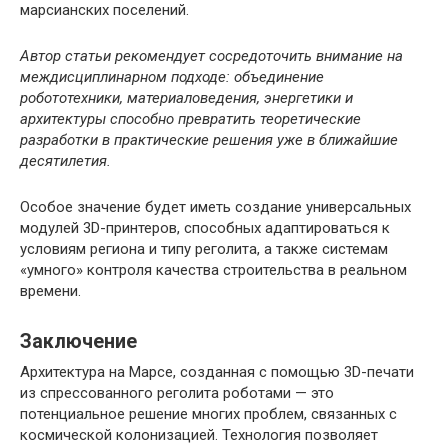
марсианских поселений.
Автор статьи рекомендует сосредоточить внимание на
междисциплинарном подходе: объединение
робототехники, материаловедения, энергетики и
архитектуры способно превратить теоретические
разработки в практические решения уже в ближайшие
десятилетия.
Особое значение будет иметь создание универсальных
модулей 3D-принтеров, способных адаптироваться к
условиям региона и типу реголита, а также системам
«умного» контроля качества строительства в реальном
времени.
Заключение
Архитектура на Марсе, созданная с помощью 3D-печати
из спрессованного реголита роботами — это
потенциальное решение многих проблем, связанных с
космической колонизацией. Технология позволяет