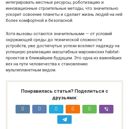
интегрировать местные ресурсы, роботизацию и
инновационные строительные методы, что значительно
ускорит освоение планеты и сделает жизнь людей на ней
более комфортной и безопасной.
Хотя вызовы остаются значительными — от условий
окружающей среды до технической сложности
устройств, уже достигнутые успехи вселяют надежду на
успешную реализацию масштабных марсианских habitat-
проектов в ближайшем будущем. Это одна из важнейших
вех на пути человечества к становлению
мультипланетным видом.
Понравилась статья? Поделиться с
друзьями: