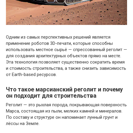
Одним из самых перспективных решений является
применение роботов 3D-печати, которые способны
использовать местное сырьё — спрессованный реголит —
для создания архитектурных объектов прямо на месте.
Эта технология позволяет существенно сократить время
и стоимость строительства, а также снизить зависимость
от Earth-based ресурсов.
Что такое марсианский реголит и почему
он подходит для строительства
Реголит — это рыхлая порода, покрывающая поверхность
Марса, состоящая из пыли, мелких камней и минералов.
По составу и структуре он напоминает лунный грунт и
лёссы на Земле.