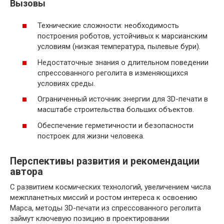
Вызовы
Технические сложности: необходимость
построения роботов, устойчивых к марсианским
условиям (низкая температура, пылевые бури).
Недостаточные знания о длительном поведении
спрессованного реголита в изменяющихся
условиях среды.
Ограниченный источник энергии для 3D-печати в
масштабе строительства больших объектов.
Обеспечение герметичности и безопасности
построек для жизни человека.
Перспективы развития и рекомендации
автора
С развитием космических технологий, увеличением числа
межпланетных миссий и ростом интереса к освоению
Марса, методы 3D-печати из спрессованного реголита
займут ключевую позицию в проектировании